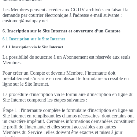
Les Membres peuvent accéder aux CGUV archivées en faisant la
demande par courrier électronique à l'adresse e-mail suivante :
customer@mainpay.net.
6. Inscription sur le Site Internet et ouverture d’un Compte
6.1 Inscription sur le Site Internet
6.1.1 Inscription via le Site Internet
La possibilité de souscrire à un Abonnement est réservée aux seuls
Membres.
Pour créer un Compte et devenir Membre, l’internaute doit
préalablement s’inscrire en remplissant le formulaire accessible en
ligne sur le Site Internet.
La procédure d'inscription via le formulaire d’inscription en ligne du
Site Internet comprend les étapes suivantes :
Étape 1 : l'internaute complète le formulaire d'inscription en ligne au
Site Internet en remplissant les champs nécessaires, dont certains ont
un caractère impératif. Certaines informations demandées constituent
le profil de l'internaute et elles seront accessibles aux autres
Membres du Service : elles doivent être exactes et mises à jour