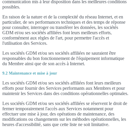
communication mis à leur disposition dans les meilleures conditions
possibles.
En raison de la nature et de la complexité du réseau Internet, et en
particulier, de ses performances techniques et des temps de réponse
pour consulter, interroger ou transférer les données, les sociétés
GDM et/ou ses sociétés affiliées font leurs meilleurs efforts,
conformément aux règles de l'art, pour permettre l'accès et
l'utilisation des Services.
Les sociétés GDM et/ou ses sociétés affiliées ne sauraient être
responsables du bon fonctionnement de l'équipement informatique
du Membre ainsi que de son accès à Internet.
9.2 Maintenance et mise à jour
Les sociétés GDM et/ou ses sociétés affiliées font leurs meilleurs
efforts pour fournir des Services performants aux Membres et pour
maintenir les Services dans des conditions opérationnelles optimales.
Les sociétés GDM et/ou ses sociétés affiliées se réservent le droit de
fermer temporairement l'accès aux Services notamment pour
effectuer une mise à jour, des opérations de maintenance, des
modifications ou changements sur les méthodes opérationnelles, les
heures d'accessibilité, sans que cette liste ne soit limitative.