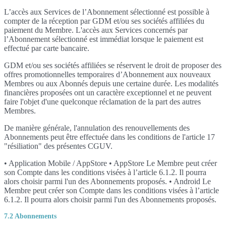
L’accès aux Services de l’Abonnement sélectionné est possible à
compter de la réception par GDM et/ou ses sociétés affiliées du
paiement du Membre. L'accès aux Services concernés par
l’Abonnement sélectionné est immédiat lorsque le paiement est
effectué par carte bancaire.
GDM et/ou ses sociétés affiliées se réservent le droit de proposer des
offres promotionnelles temporaires d’Abonnement aux nouveaux
Membres ou aux Abonnés depuis une certaine durée. Les modalités
financières proposées ont un caractère exceptionnel et ne peuvent
faire l'objet d'une quelconque réclamation de la part des autres
Membres.
De manière générale, l'annulation des renouvellements des
Abonnements peut être effectuée dans les conditions de l'article 17
"résiliation" des présentes CGUV.
• Application Mobile / AppStore • AppStore Le Membre peut créer
son Compte dans les conditions visées à l’article 6.1.2. Il pourra
alors choisir parmi l'un des Abonnements proposés. • Android Le
Membre peut créer son Compte dans les conditions visées à l’article
6.1.2. Il pourra alors choisir parmi l'un des Abonnements proposés.
7.2 Abonnements