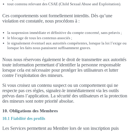
tout contenu relevant des CSAE (Child Sexual Abuse and Exploitation).
Ces comportements sont formellement interdits. Dès qu’une
violation est constatée, nous procédons à :
la suspension immédiate et définitive du compte concerné, sans préavis ;
le blocage de tous les contenus associés ;
le signalement éventuel aux autorités compétentes, lorsque la loi l’exige ou
lorsque les faits nous paraissent suffisamment graves.
Nous nous réservons également le droit de transmettre aux autorités
toute information permettant d’identifier la personne responsable
lorsque cela est nécessaire pour protéger les utilisateurs et lutter
contre l’exploitation des mineurs.
Si vous croisez un contenu suspect ou un comportement qui ne
respecte pas ces règles, signalez-le immédiatement via les outils
prévus dans l’application. La sécurité des utilisateurs et la protection
des mineurs sont notre priorité absolue.
10. Obligations des Membres
10.1 Fiabilité des profils
Les Services permettent au Membre lors de son inscription puis