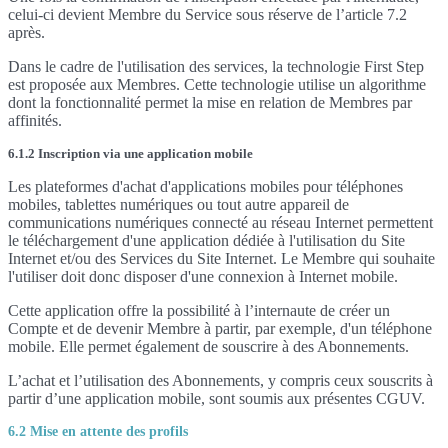
celui-ci devient Membre du Service sous réserve de l’article 7.2
après.
Dans le cadre de l'utilisation des services, la technologie First Step
est proposée aux Membres. Cette technologie utilise un algorithme
dont la fonctionnalité permet la mise en relation de Membres par
affinités.
6.1.2 Inscription via une application mobile
Les plateformes d'achat d'applications mobiles pour téléphones
mobiles, tablettes numériques ou tout autre appareil de
communications numériques connecté au réseau Internet permettent
le téléchargement d'une application dédiée à l'utilisation du Site
Internet et/ou des Services du Site Internet. Le Membre qui souhaite
l'utiliser doit donc disposer d'une connexion à Internet mobile.
Cette application offre la possibilité à l’internaute de créer un
Compte et de devenir Membre à partir, par exemple, d'un téléphone
mobile. Elle permet également de souscrire à des Abonnements.
L’achat et l’utilisation des Abonnements, y compris ceux souscrits à
partir d’une application mobile, sont soumis aux présentes CGUV.
6.2 Mise en attente des profils