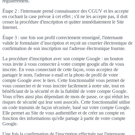
régulièrement.
Étape 2 : l'internaute prend connaissance des CGUV et les accepte
en cochant la case prévue à cet effet ; s'il ne les accepte pas, il doit
cesser la procédure d'inscription et quitter immédiatement le Site
Internet.
Étape 3 : une fois son profil correctement renseigné, l'internaute
valide le formulaire d’inscription et reçoit un courrier électronique de
confirmation de son inscription sur l'adresse électronique fournie.
La procédure d'inscription avec son compte Google : un bouton
vous invite à vous connecter à votre compte google afin de vous
inscrire. En vous connectant de cette façon, vous acceptez de
partager le nom, l'adresse e-mail et la photo de profil de votre
compte Google avec le tiers. Cette fonctionnalité vous permet de
vous connecter et de vous inscrire facilement à notre site, tout en
bénéficiant de la sécurité et de la fiabilité de votre compte Google.
Vous n'êtes ainsi plus dépendant de mots de passe, ce qui réduit les
risques de sécurité qui leur sont associés. Cette fonctionnalité utilise
un code transmis de façon sécurisée, basé sur votre compte Google.
Elle permet au Site de vous authentifier et de créer un compte en
fonction des informations qu'elle partage à partir de votre compte
Google.
Une fois la confirmation de l'inscription effectuée par l'internaute,