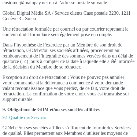
customer@mainpay.net ou à l’adresse postale suivante :
Global Digital Média SA / Service clients Case postale 3230, 1211
Genève 3 - Suisse
Une rétractation formulée par courriel ou par courrier reprenant le
contenu dudit formulaire sera également prise en compte.
Dans l’hypothèse de l’exercice par un Membre de son droit de
rétractation, GDM et/ou ses sociétés affiliées, procèderont au
remboursement de l’intégralité des sommes versées dans un délai de
quatorze (14) jours à compter de la date à laquelle elle a été informée
de la décision du Membre de se rétracter.
Exception au droit de rétractation : Vous ne pouvez pas annuler
votre commande si la délivrance a commencé à votre demande
valant reconnaissance que vous perdez, de ce fait, votre droit de
rétractation. La confirmation de votre choix vous est transmise sur
support durable.
9. Obligations de GDM et/ou ses sociétés affiliées
9.1 Qualité des Services
GDM et/ou ses sociétés affiliées s'efforcent de fournir des Services
de qualité. Elles permettent aux Membres d'utiliser les moyens de