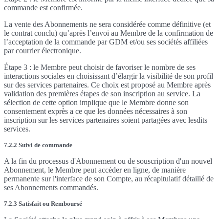
commande est confirmée.
La vente des Abonnements ne sera considérée comme définitive (et
le contrat conclu) qu’après l’envoi au Membre de la confirmation de
l’acceptation de la commande par GDM et/ou ses sociétés affiliées
par courrier électronique.
Étape 3 : le Membre peut choisir de favoriser le nombre de ses
interactions sociales en choisissant d’élargir la visibilité de son profil
sur des services partenaires. Ce choix est proposé au Membre après
validation des premières étapes de son inscription au service. La
sélection de cette option implique que le Membre donne son
consentement exprès a ce que les données nécessaires à son
inscription sur les services partenaires soient partagées avec lesdits
services.
7.2.2 Suivi de commande
A la fin du processus d'Abonnement ou de souscription d'un nouvel
Abonnement, le Membre peut accéder en ligne, de manière
permanente sur l'interface de son Compte, au récapitulatif détaillé de
ses Abonnements commandés.
7.2.3 Satisfait ou Remboursé